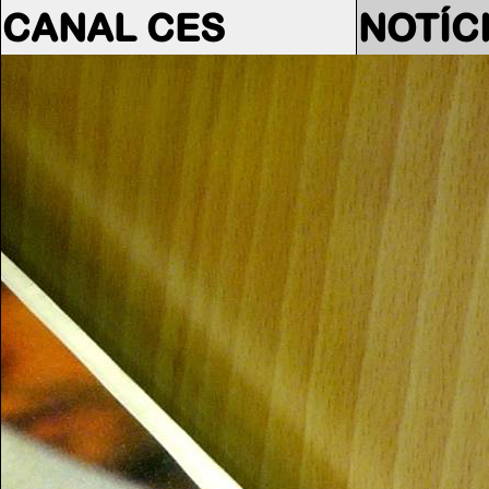
CANAL CES
NOTÍC