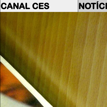
CANAL CES
NOTÍC