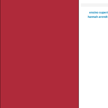
ensino superi
hannah arendt