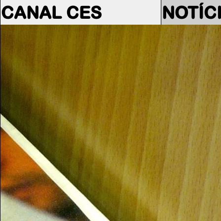
CANAL CES
NOTÍC