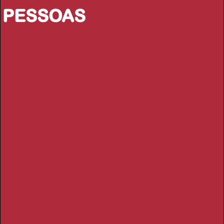
PESSOAS