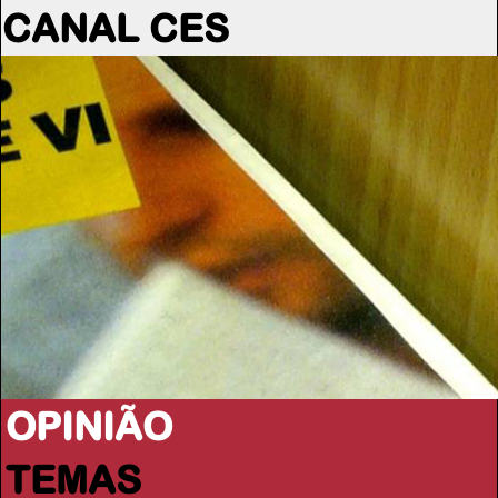
CANAL CES
OPINIÃO
TEMAS