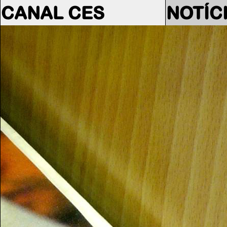
CANAL CES
NOTÍC