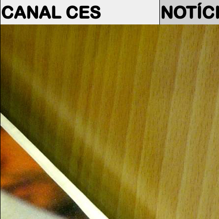
CANAL CES
NOTÍC