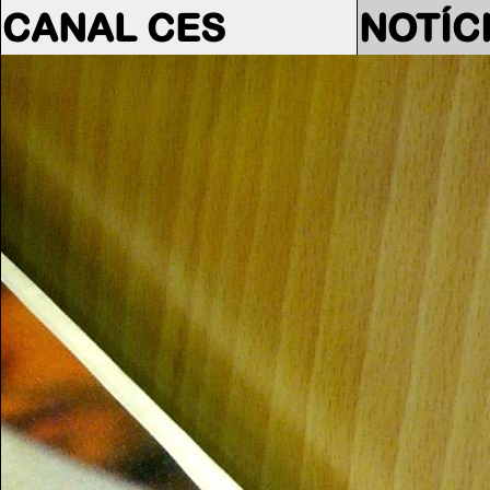
CANAL CES
NOTÍC