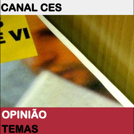
CANAL CES
OPINIÃO
TEMAS