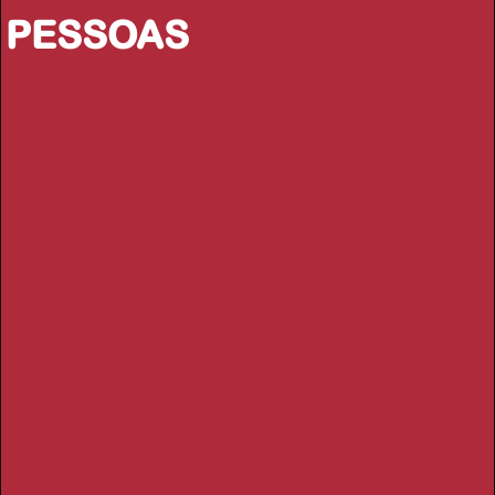
PESSOAS