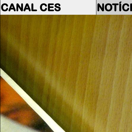
CANAL CES
NOTÍC