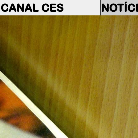
CANAL CES
NOTÍC