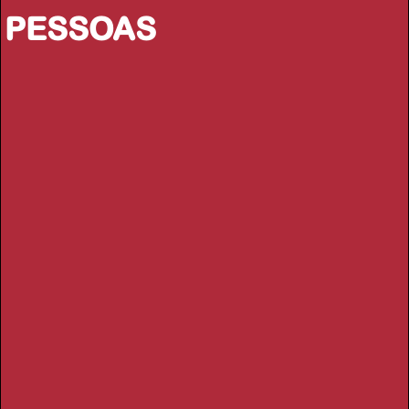
PESSOAS