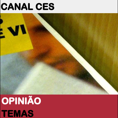
CANAL CES
OPINIÃO
TEMAS