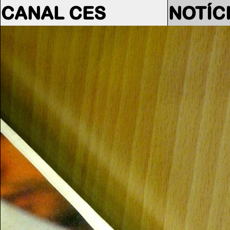
CANAL CES
NOTÍC