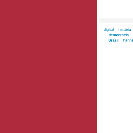
digital
história
democracia
Brasil
hanna