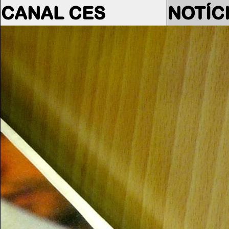
CANAL CES
NOTÍC