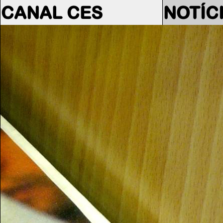
CANAL CES
NOTÍC