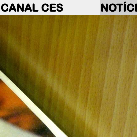
CANAL CES
NOTÍC