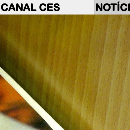
CANAL CES
NOTÍC