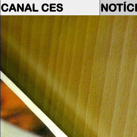
CANAL CES
NOTÍC