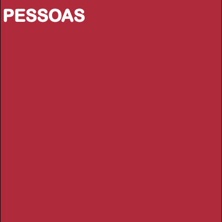
PESSOAS