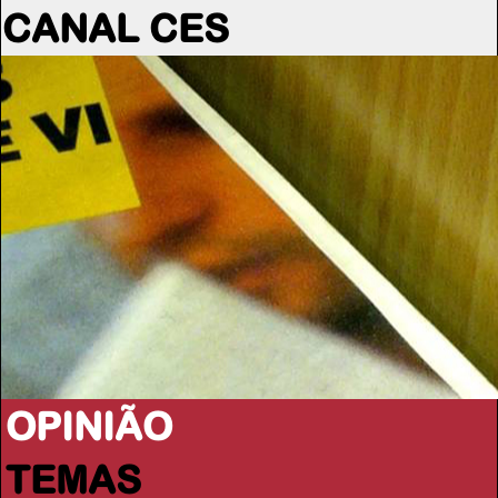
CANAL CES
OPINIÃO
TEMAS