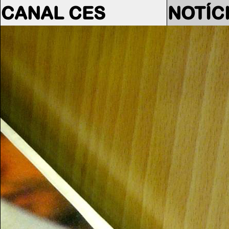
CANAL CES
NOTÍC