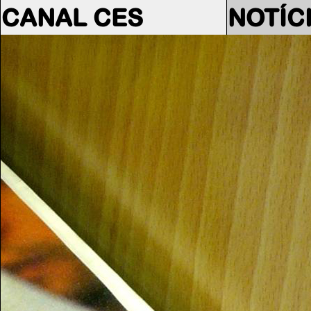
CANAL CES
NOTÍC