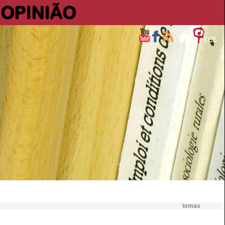
OPINIÃO
temas