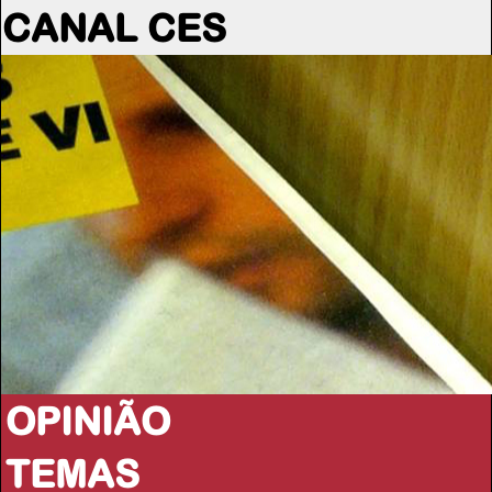
CANAL CES
OPINIÃO
TEMAS