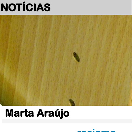
NOTÍCIAS
Marta Araújo