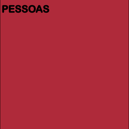
PESSOAS