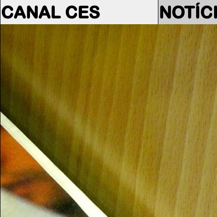
CANAL CES
NOTÍC