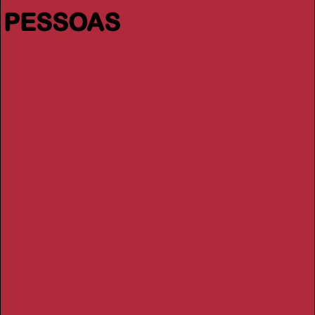
PESSOAS