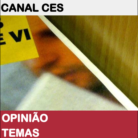
CANAL CES
OPINIÃO
TEMAS