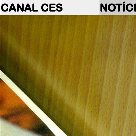
CANAL CES
NOTÍC