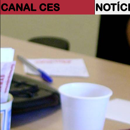
CANAL CES
NOTÍC