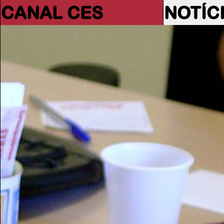
CANAL CES
NOTÍC