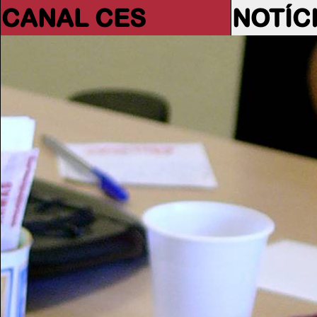
CANAL CES
NOTÍC