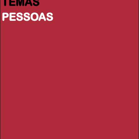
TEMAS
PESSOAS