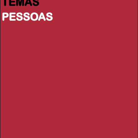
TEMAS
PESSOAS