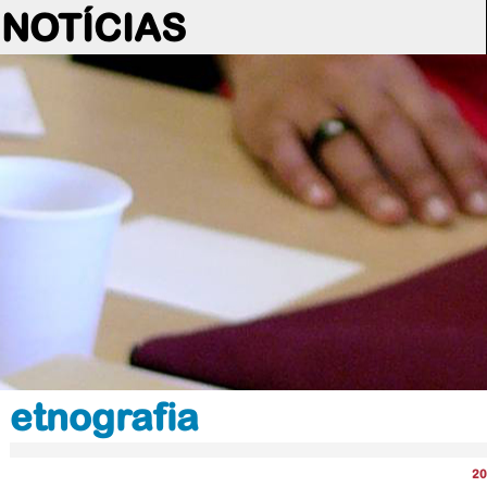
NOTÍCIAS
etnografia
20