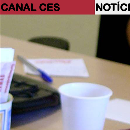
CANAL CES
NOTÍC