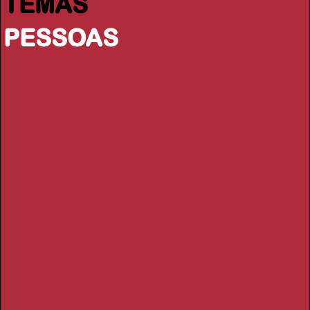
TEMAS
PESSOAS