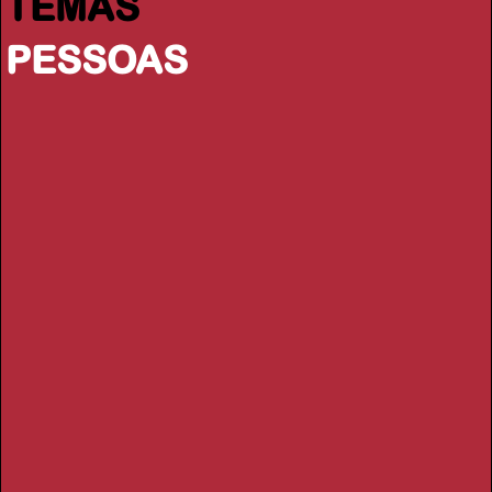
TEMAS
PESSOAS