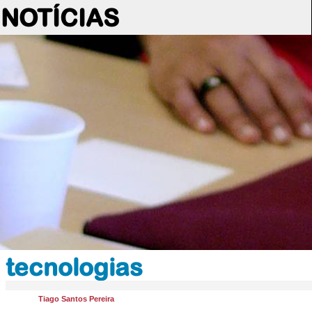
NOTÍCIAS
tecnologias
Tiago Santos Pereira