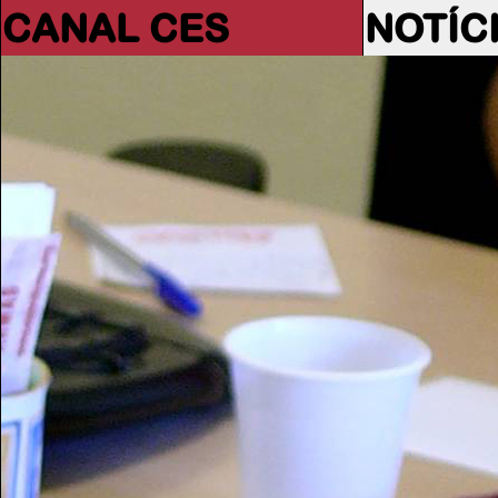
CANAL CES
NOTÍC