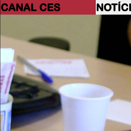
CANAL CES
NOTÍC