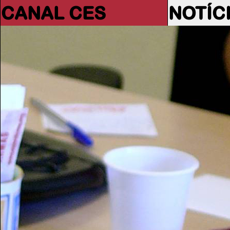
CANAL CES
NOTÍC