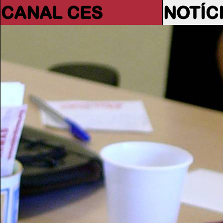
CANAL CES
NOTÍC