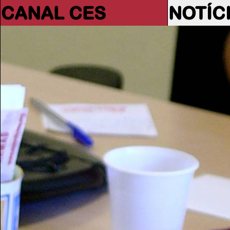
CANAL CES
NOTÍC