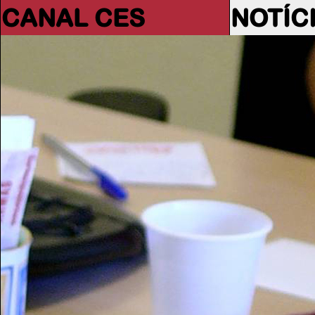
CANAL CES
NOTÍC