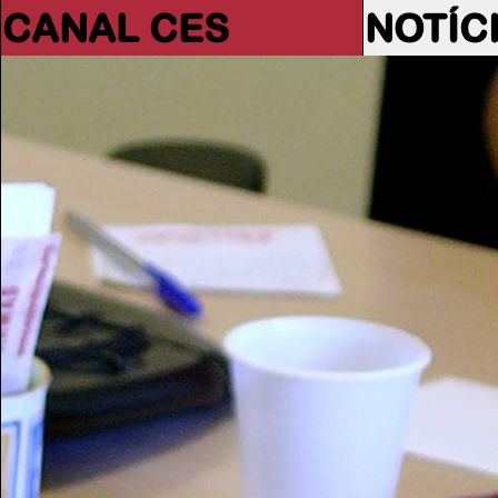
CANAL CES
NOTÍC