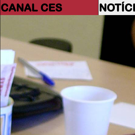
CANAL CES
NOTÍC