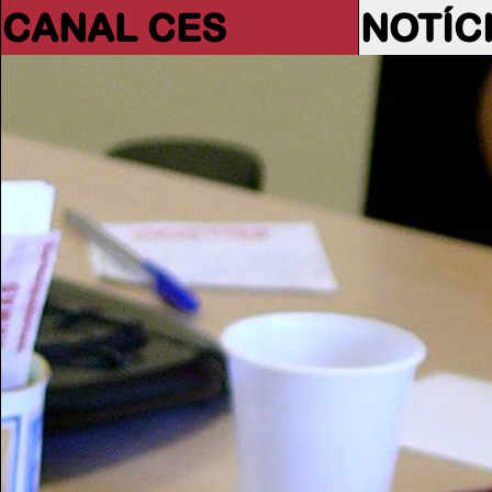
CANAL CES
NOTÍC