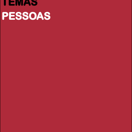
TEMAS
PESSOAS