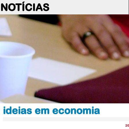
NOTÍCIAS
ideias em economia
2