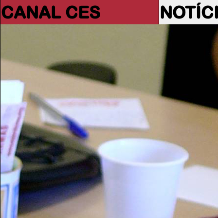
CANAL CES
NOTÍC