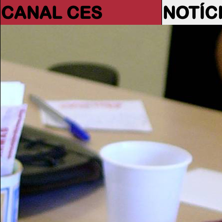
CANAL CES
NOTÍC