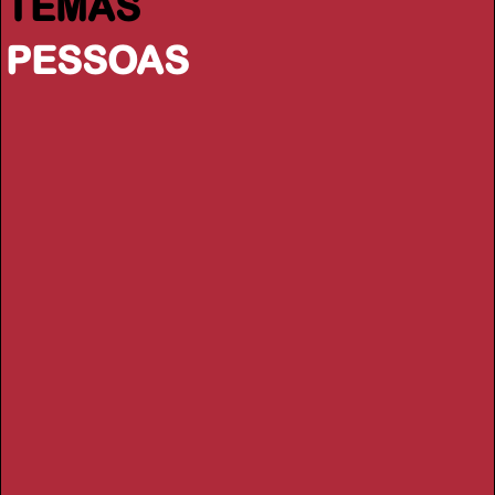
TEMAS
PESSOAS