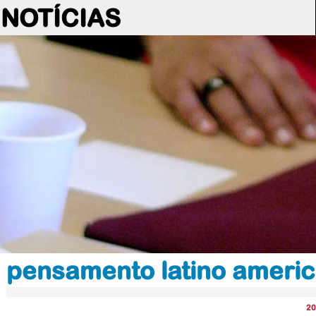
NOTÍCIAS
pensamento latino ameri
20