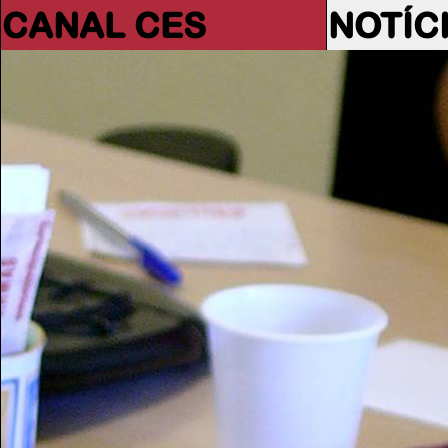
CANAL CES
NOTÍC