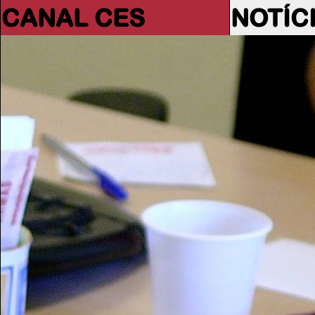
CANAL CES
NOTÍC