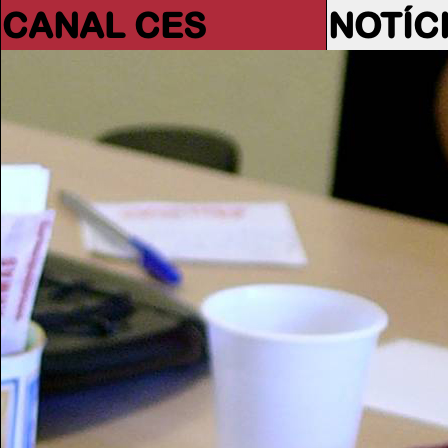
CANAL CES
NOTÍC