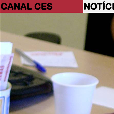
CANAL CES
NOTÍC