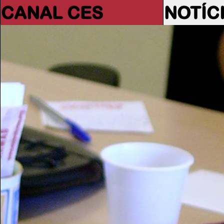
CANAL CES
NOTÍC